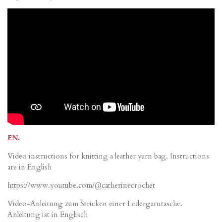
EN.
Video instructions for knitting a leather yarn bag. Instructions
are in English
https://www.youtube.com/@catherinecrochet
Video-Anleitung zum Stricken einer Ledergarntasche.
Anleitung ist in Englisch