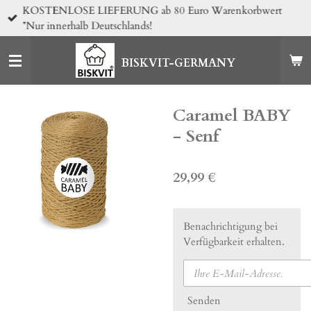
KOSTENLOSE LIEFERUNG ab 80 Euro Warenkorbwert
Zum
*Nur innerhalb Deutschlands!
Hauptinhalt
springen
BISKVIT-GERMANY
Caramel BABY
- Senf
29,99 €
Benachrichtigung bei
Verfügbarkeit erhalten.
Senden