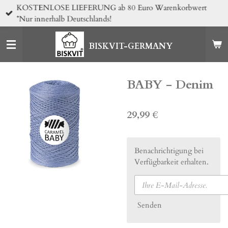
KOSTENLOSE LIEFERUNG ab 80 Euro Warenkorbwert
Zum
*Nur innerhalb Deutschlands!
Hauptinhalt
springen
BISKVIT-GERMANY
BABY - Denim
29,99 €
Benachrichtigung bei
Verfügbarkeit erhalten.
Senden