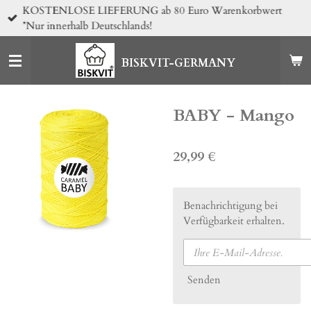
KOSTENLOSE LIEFERUNG ab 80 Euro Warenkorbwert
Zum
*Nur innerhalb Deutschlands!
Hauptinhalt
springen
BISKVIT-GERMANY
BABY - Mango
29,99 €
Benachrichtigung bei
Verfügbarkeit erhalten.
Senden