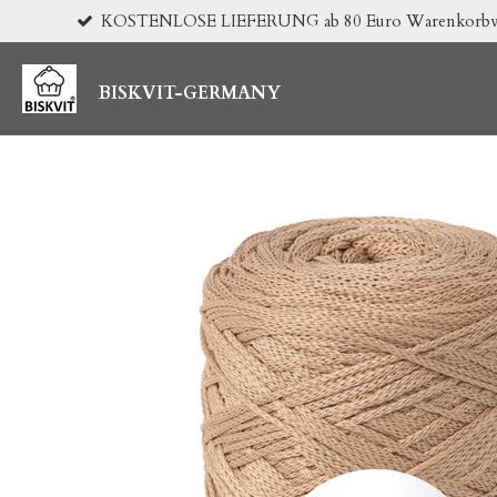
KOSTENLOSE LIEFERUNG ab 80 Euro Warenkorbwert 
Zum
Hauptinhalt
springen
BISKVIT-GERMANY