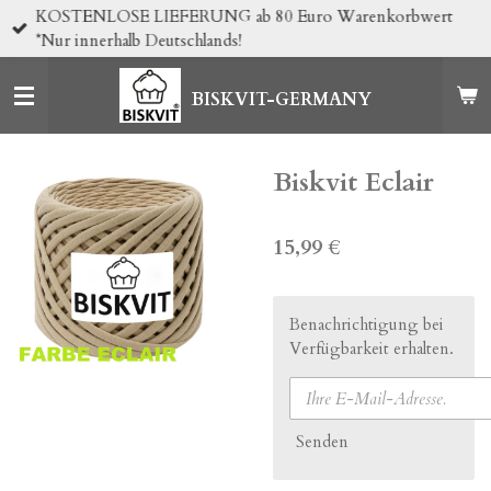
KOSTENLOSE LIEFERUNG ab 80 Euro Warenkorbwert
Zum
*Nur innerhalb Deutschlands!
Hauptinhalt
springen
BISKVIT-GERMANY
Biskvit Eclair
15,99 €
Benachrichtigung bei
Verfügbarkeit erhalten.
Senden