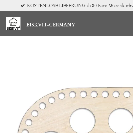
KOSTENLOSE LIEFERUNG ab 80 Euro Warenkorbwert 
Zum
Hauptinhalt
springen
BISKVIT-GERMANY