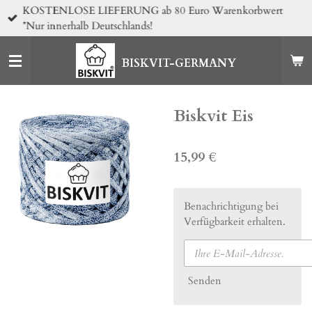
KOSTENLOSE LIEFERUNG ab 80 Euro Warenkorbwert
Zum
*Nur innerhalb Deutschlands!
Hauptinhalt
springen
BISKVIT-GERMANY
Biskvit Eis
15,99 €
Benachrichtigung bei
Verfügbarkeit erhalten.
Senden