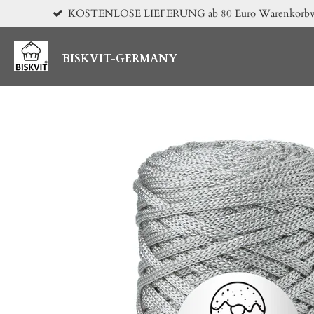
KOSTENLOSE LIEFERUNG ab 80 Euro Warenkorbwert 
Zum
Hauptinhalt
springen
BISKVIT-GERMANY