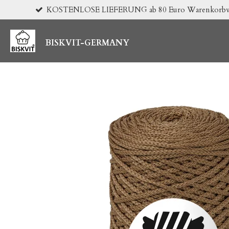
KOSTENLOSE LIEFERUNG ab 80 Euro Warenkorbwert 
Zum
Hauptinhalt
springen
BISKVIT-GERMANY