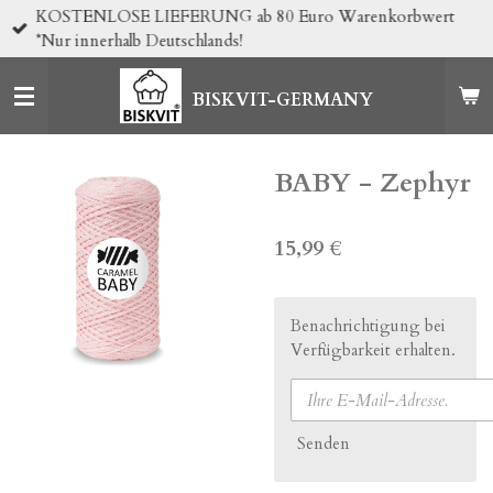
KOSTENLOSE LIEFERUNG ab 80 Euro Warenkorbwert
Zum
*Nur innerhalb Deutschlands!
Hauptinhalt
springen
BISKVIT-GERMANY
BABY - Zephyr
15,99 €
Benachrichtigung bei
Verfügbarkeit erhalten.
Senden