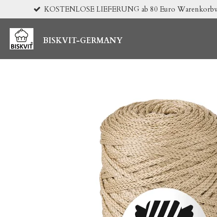
KOSTENLOSE LIEFERUNG ab 80 Euro Warenkorbwert 
Zum
Hauptinhalt
springen
BISKVIT-GERMANY