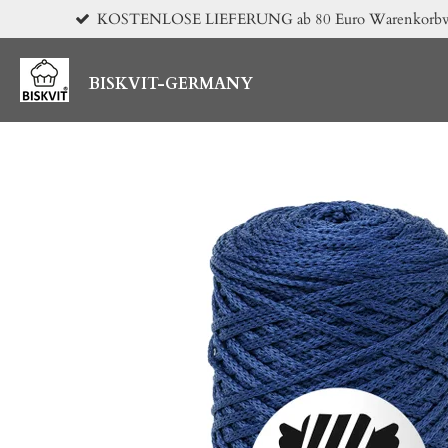
KOSTENLOSE LIEFERUNG ab 80 Euro Warenkorbwert 
Zum
Hauptinhalt
springen
BISKVIT-GERMANY