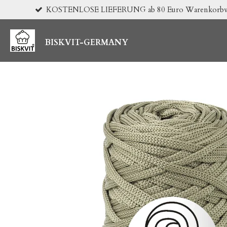
KOSTENLOSE LIEFERUNG ab 80 Euro Warenkorbwert 
Zum
Hauptinhalt
springen
BISKVIT-GERMANY